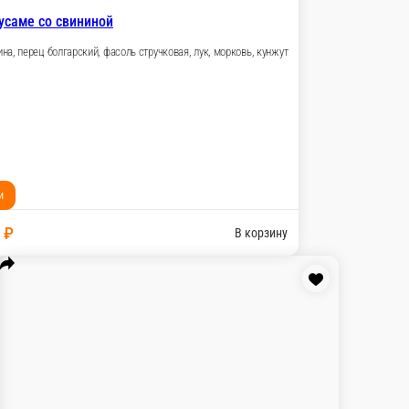
В корзину