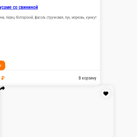
В корзину