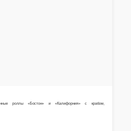
В корзину