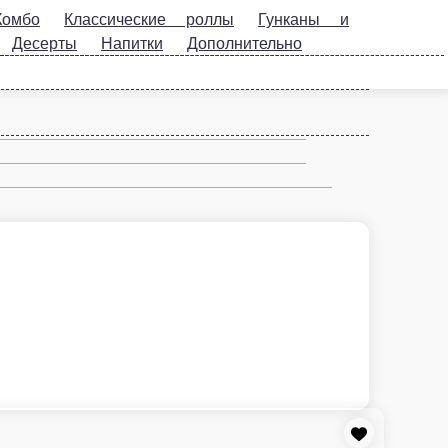
Гунканы и
Напитки
Дополнительно