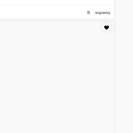
2 шт.; 20 г)
В корзину