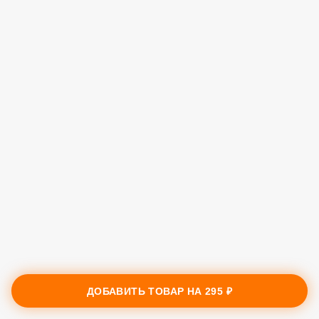
ДОБАВИТЬ ТОВАР НА
295 ₽