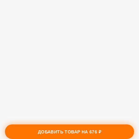
ДОБАВИТЬ ТОВАР НА
676 ₽