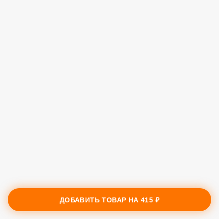
ДОБАВИТЬ ТОВАР НА
415 ₽