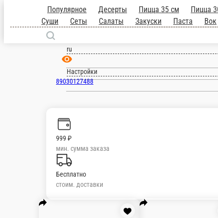
Москва
ru