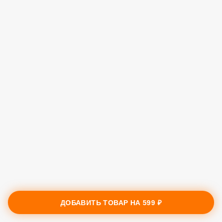
ДОБАВИТЬ ТОВАР НА
599 ₽