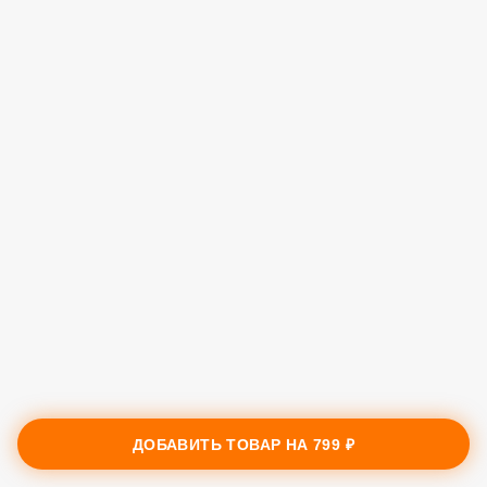
ДОБАВИТЬ ТОВАР НА
799 ₽