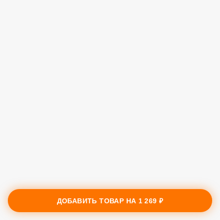
ДОБАВИТЬ ТОВАР НА
1 269 ₽