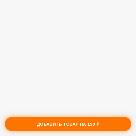
ДОБАВИТЬ ТОВАР НА
150 ₽