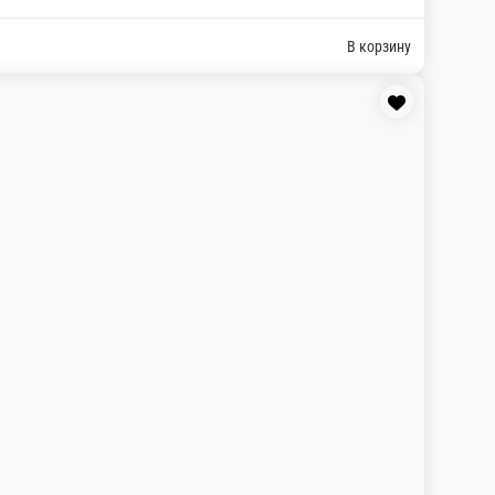
ны. Готовая продукция может отличаться от
В корзину