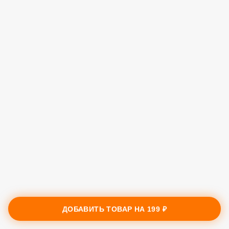
ДОБАВИТЬ ТОВАР НА
199 ₽